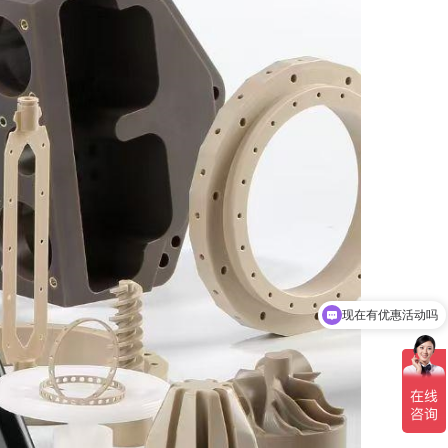
现在有优惠活动吗