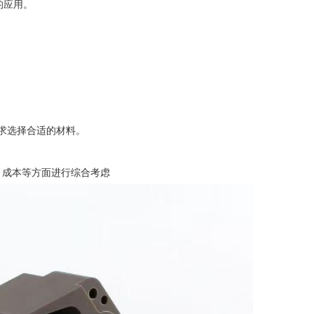
应用‌。
求选择合适的材料‌。
成本等方面进行综合考虑‌