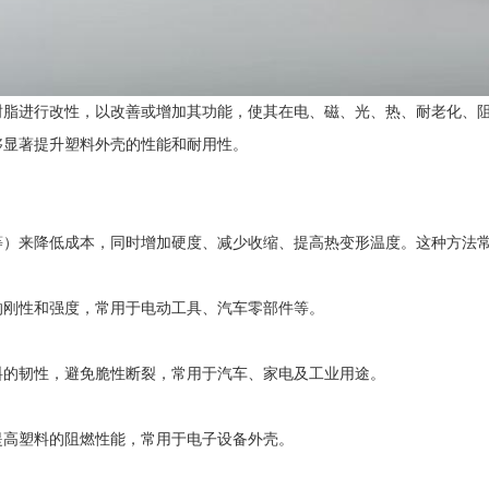
树脂进行改性，以改善或增加其功能，使其在电、磁、光、热、耐老化、
够显著提升塑料外壳的性能和耐用性。
等）来降低成本，同时增加硬度、减少收缩、提高热变形温度。这种方法常
的刚性和强度，常用于电动工具、汽车零部件等‌。
料的韧性，避免脆性断裂，常用于汽车、家电及工业用途‌。
提高塑料的阻燃性能，常用于电子设备外壳‌。