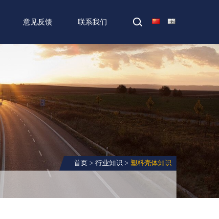
意见反馈
联系我们
首页
>
行业知识
>
塑料壳体知识