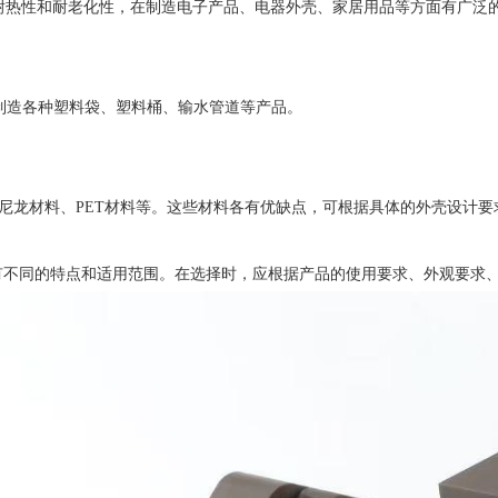
耐热性和耐老化性，在制造电子产品、电器外壳、家居用品等方面有广泛的
制造各种塑料袋、塑料桶、输水管道等产品‌。
PA尼龙材料、PET材料等。这些材料各有优缺点，可根据具体的外壳设计要
不同的特点和适用范围。在选择时，应根据产品的使用要求、外观要求、