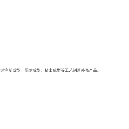
通过注塑成型、压缩成型、挤出成型等工艺制造外壳产品‌。
。