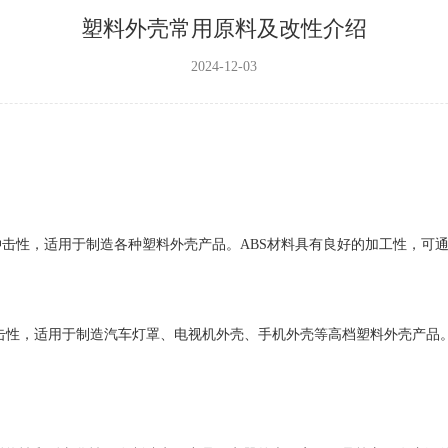
塑料外壳常用原料及改性介绍
2024-12-03
冲击性，适用于制造各种塑料外壳产品。ABS材料具有良好的加工性，可
击性，适用于制造汽车灯罩、电视机外壳、手机外壳等高档塑料外壳产品‌