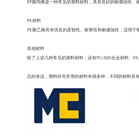
PP聚丙烯是一种常见的塑料材料，具有良好的耐腐蚀性、
PE材料
PE聚乙烯具有优良的柔韧性、耐寒性和耐腐蚀性，适用于
其他材料
除了上述几种常见的塑料材料，还有PC/ABS合金材料、
总的来说，塑料外壳常用的材料有很多种，不同的材料具有