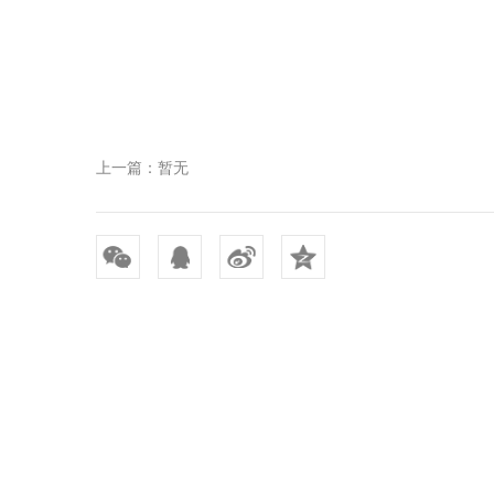
上一篇：暂无
关于我们
产品中心
新闻资讯
公司简介
塑料壳体
公司动态