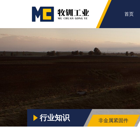
首页
行业知识
非金属紧固件
知识