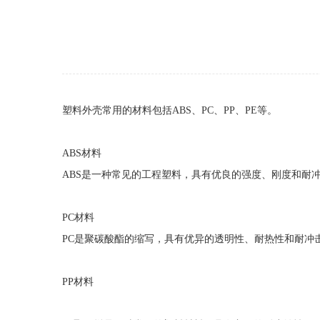
塑料外壳常用的材料包括ABS、PC、PP、PE等。‌
ABS材料
ABS是一种常见的工程塑料，具有优良的强度、刚度和耐
PC材料
PC是聚碳酸酯的缩写，具有优异的透明性、耐热性和耐冲
PP材料