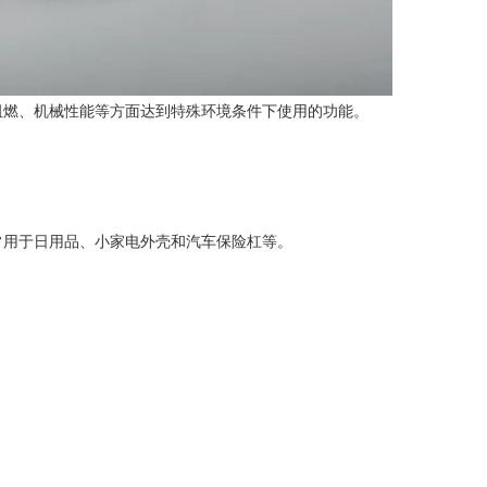
阻燃、机械性能等方面达到特殊环境条件下使用的功能。
用于日用品、小家电外壳和汽车保险杠等‌。