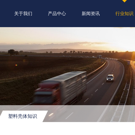
关于我们
产品中心
新闻资讯
行业知识
塑料壳体知识