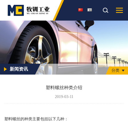
新闻资讯
分类
塑料螺丝种类介绍
2019-03-11
‌塑料螺丝的种类主要包括以下几种‌：