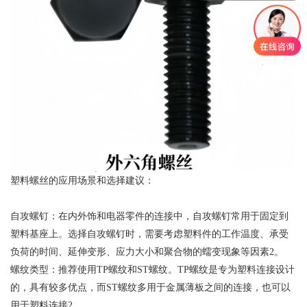
‌塑料螺丝的应用场景和选择建议‌：
‌自攻螺钉‌：在内外饰和电器零件的连接中，自攻螺钉常用于固定到
塑料基座上。选择自攻螺钉时，需要考虑塑料件的工作温度、承受
负荷的时间、延伸变形、应力大小和聚合物的蠕变现象等因素‌2。
‌螺纹类型‌：推荐使用TP螺纹和ST螺纹。TP螺纹是专为塑料连接设计
的，具有较多优点，而ST螺纹多用于金属薄板之间的连接，也可以
用于塑料连接‌2。