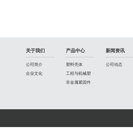
关于我们
产品中心
新闻资讯
公司简介
塑料壳体
公司动态
企业文化
工程与机械塑
料制品
非金属紧固件