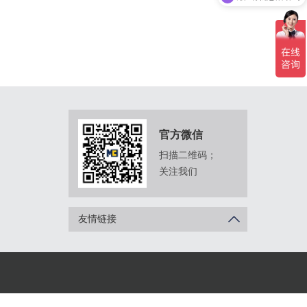
官方微信
扫描二维码；
关注我们
友情链接