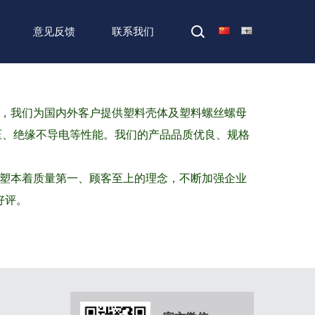
首页
>
关于我们
>
公司简介
意见反馈
联系我们
，我们为国内外客户提供塑料壳体及塑料螺丝螺母
、抗高压、绝缘不导电等性能。我们的产品品质优良、规格
塑本着质量第一、顾客至上的理念，不断加强企业
好评。