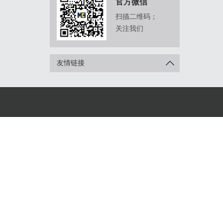
官方微信
扫描二维码；
关注我们
友情链接