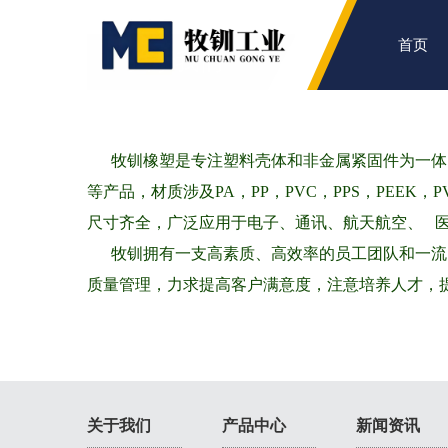
首页
关于我们
公司简介
牧钏橡塑是专注塑料壳体和非金属紧固件为一体的
等产品，材质涉及PA，PP，PVC，PPS，PEE
尺寸齐全，广泛应用于电子、通讯、航天航空、 
牧钏
拥有一支高素质、高效率的员工团队和一流
质量管理，力求提高客户满意度，注意培养人才，
关于我们
产品中心
新闻资讯