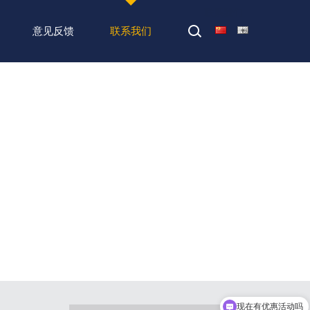
首页
>
联系我们
意见反馈
联系我们
现在有优惠活动吗