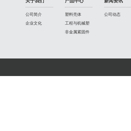
关于我们
产品中心
新闻资讯
公司简介
塑料壳体
公司动态
企业文化
工程与机械塑
料制品
非金属紧固件