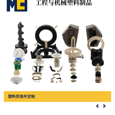
品
塑料异形件定制