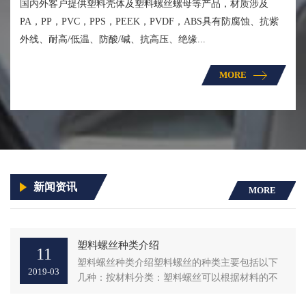
国内外客户提供塑料壳体及塑料螺丝螺母等产品，材质涉及
PA，PP，PVC，PPS，PEEK，PVDF，ABS具有防腐蚀、抗紫
外线、耐高/低温、防酸/碱、抗高压、绝缘...
MORE
新闻资讯
MORE
塑料螺丝种类介绍
11
塑料螺丝种类介绍‌塑料螺丝的种类主要包括以下
2019-03
几种‌：‌按材料分类‌：塑料螺丝可以根据材料的不
同进行分...